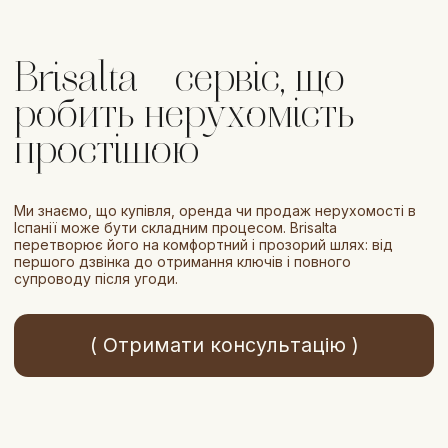
Ми знаємо, що купівля, оренда чи продаж нерухомості в
Іспанії може бути складним процесом. Brisalta
перетворює його на комфортний і прозорий шлях: від
першого дзвінка до отримання ключів і повного
супроводу після угоди.
( Отримати консультацію )
all our services
Всі наші послуги