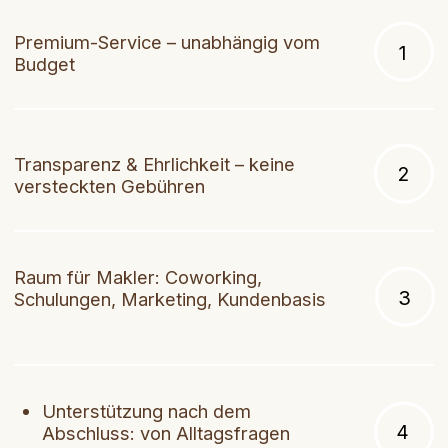
Auswahl passend zu Ihrem Lebensstil