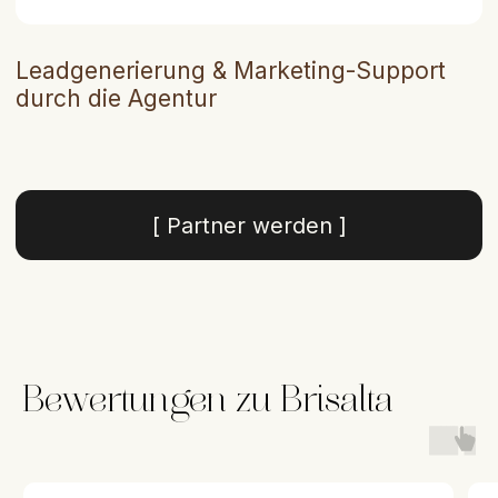
Bewertungen zu Brisalta