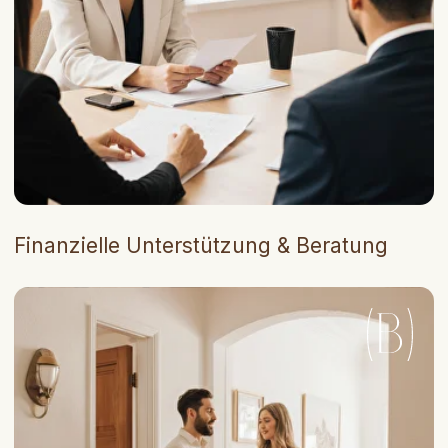
Leadgenerierung & Marketing-Support
durch die Agentur
[ Partner werden ]