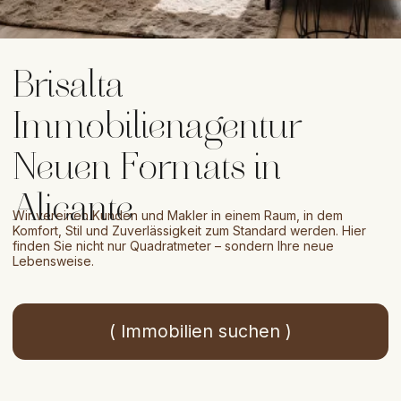
Neuen Formats in
Alicante
Wir vereinen Kunden und Makler in einem Raum, in dem
Komfort, Stil und Zuverlässigkeit zum Standard werden. Hier
finden Sie nicht nur Quadratmeter – sondern Ihre neue
Lebensweise.
( Immobilien suchen )
our services
Unsere
Schwerpunkte