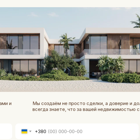
ами и
Мы создаём не просто сделки, а доверие и дол
всегда знаете, что за вашей недвижимостью 
+380