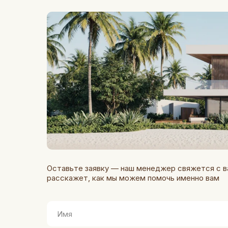
Оставьте заявку — наш менеджер свяжется с в
расскажет, как мы можем помочь именно вам