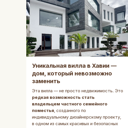
Уникальная вилла в Хавии —
дом, который невозможно
заменить
Эта вилла — не просто недвижимость. Это
редкая возможность стать
владельцем частного семейного
поместья
, созданного по
индивидуальному дизайнерскому проекту,
в одном из самых красивых и безопасных